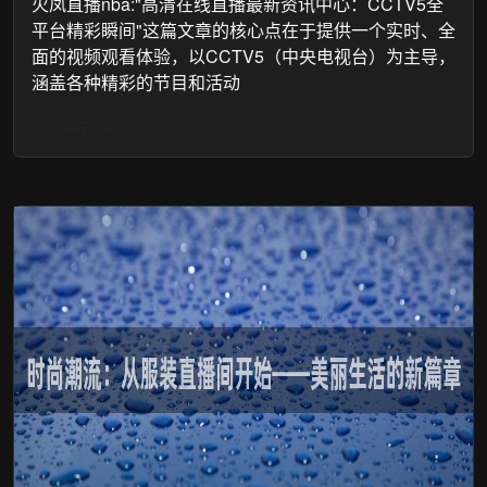
火凤直播nba:"高清在线直播最新资讯中心：CCTV5全
平台精彩瞬间"这篇文章的核心点在于提供一个实时、全
面的视频观看体验，以CCTV5（中央电视台）为主导，
涵盖各种精彩的节目和活动
2026-07-30