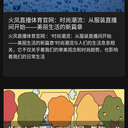
火凤直播体育官网：时尚潮流：从服装直播
间开始——美丽生活的新篇章
火凤直播体育官网:：“时尚潮流：从服装直播间开始
——美丽生活的新篇章”时尚潮流与人们的生活息息相
关，它不仅关乎着我们的审美观念和时尚趋势，也影响
着我们的日常生活
2026-07-30