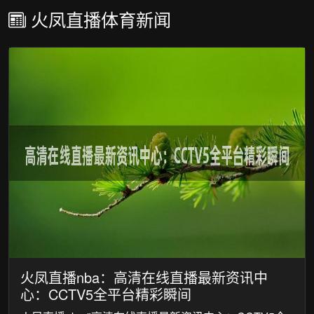
火凤直播体育新闻
火凤直播nba：高清在线直播最新资讯中
心：CCTV5全平台精彩瞬间