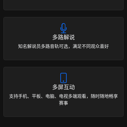
多路解说
知名解说员多路音轨可选，满足不同观众喜好
多屏互动
支持手机、平板、电脑、电视多端观看，随时随地畅享
赛事