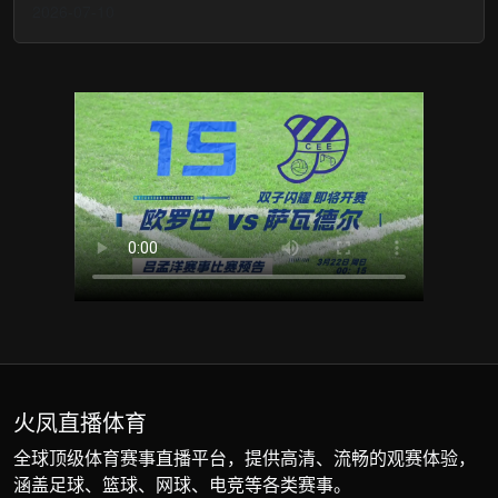
2026-07-10
火凤直播体育
全球顶级体育赛事直播平台，提供高清、流畅的观赛体验，
涵盖足球、篮球、网球、电竞等各类赛事。