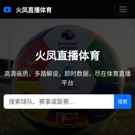
火凤直播体育
火凤直播体育
高清画质，多路解说，即时数据，尽在体育直播
平台
搜索