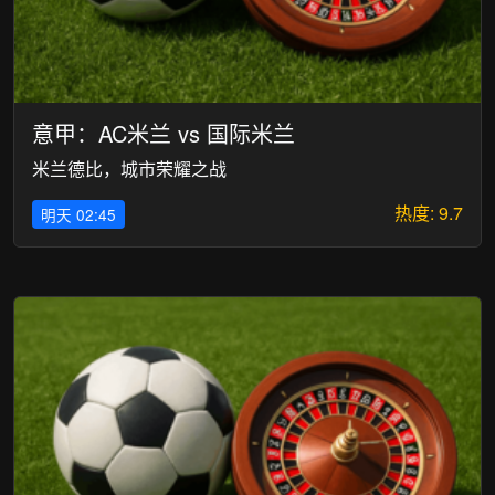
意甲：AC米兰 vs 国际米兰
米兰德比，城市荣耀之战
热度: 9.7
明天 02:45