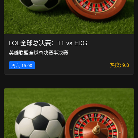
LOL全球总决赛：T1 vs EDG
英雄联盟全球总决赛半决赛
热度: 9.8
周六 15:00