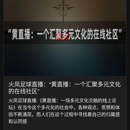
火凤足球直播：“黄直播：一个汇聚多元文化
的在线社区”
火凤足球直播:《黄直播：一场多元文化交融的线上论
坛》在当今这个多元化的社会中，各种观点、思想和体
验不断涌现，而人们在这个过程中寻找着自己的归属感
和认同感