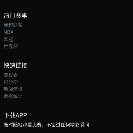
热门赛事
英超联赛
NBA
欧冠
世界杯
快速链接
赛程表
积分榜
新闻资讯
数据统计
下载APP
随时随地观看比赛，不错过任何精彩瞬间