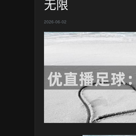
无限
2026-06-02