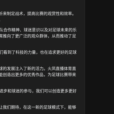
分析来制定战术，提高比赛的观赏性和效率。
。
团队合作精神、球迷意识以及对足球未来的乐
众席推向了更广泛的观众群体，从而推动了足
我们看到了科技的力量，也在追求更好的足球
足球的发展注入了新的活力。火凤直播体育直
就能创造出更多的优秀作品，为足球比赛带来
术进步和球迷的参与，我们可以创造更多更好
：让我们期待，在这一新的足球模式下，能够