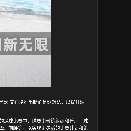
足球"宣布将推出新的足球玩法，以提升球
统的足球比赛中，球赛由教练组织和管理，球
中锋、前腰等，以实现更灵活的比赛计划和策